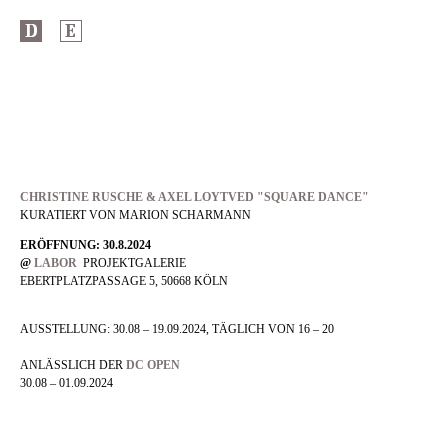
CHRISTINE RUSCHE & AXEL LOYTVED "SQUARE DANCE"
KURATIERT VON MARION SCHARMANN
ERÖFFNUNG: 30.8.2024
@
LABOR
PROJEKTGALERIE
EBERTPLATZPASSAGE 5, 50668 KÖLN
AUSSTELLUNG: 30.08 – 19.09.2024, TÄGLICH VON 16 – 20
ANLÄSSLICH DER
DC OPEN
30.08 – 01.09.2024